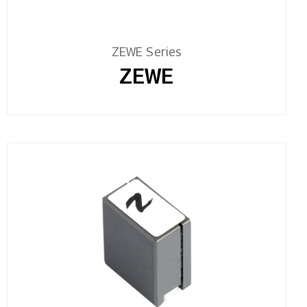
ZEWE Series
ZEWE