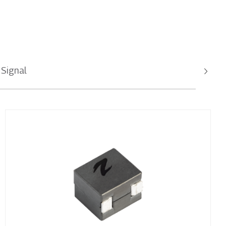
 Signal