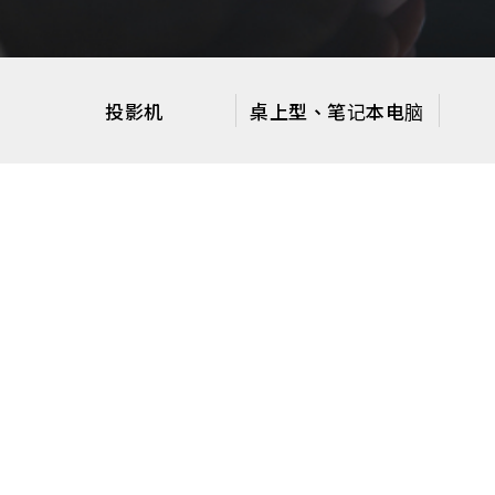
投影机
桌上型、笔记本电脑
绘图卡