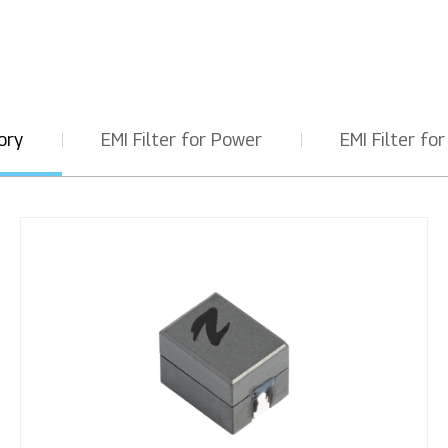
ory
EMI Filter for Power
EMI Filter for