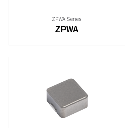
ZPWA Series
ZPWA