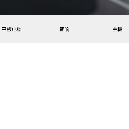
平板电脑
音响
主板