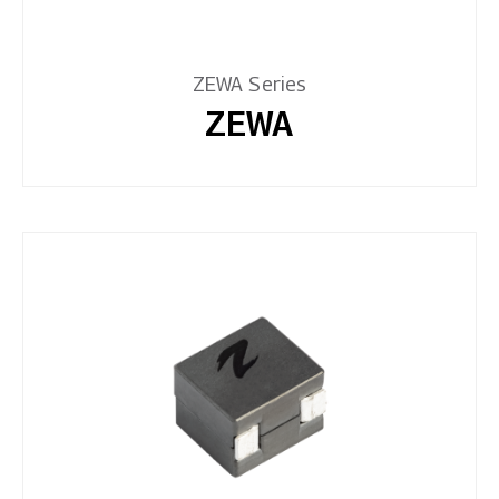
ZEWA Series
ZEWA