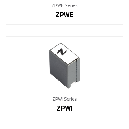
ZPWE Series
ZPWE
ZPWI Series
ZPWI