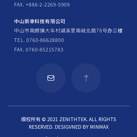
FAX. +886-2-2269-5909
中山新聿科技有限公司
中山市南朗镇大车村湖溪里南岐北路76号办公楼
TEL. 0760-86628800
FAX. 0760-85215783
版权所有 © 2021 ZENITHTEK. ALL RIGHTS
RESERVED.
DESIGVNED BY
MINMAX