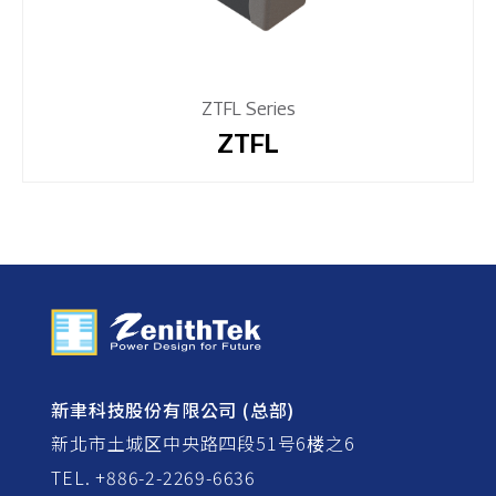
ZTFL Series
ZTFL
新聿科技股份有限公司 (总部)
新北市土城区中央路四段51号6楼之6
TEL. +886-2-2269-6636