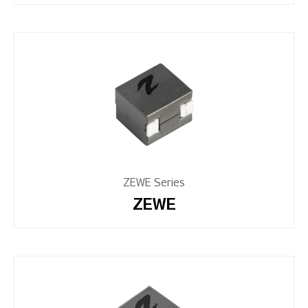
ZEWE Series
ZEWE