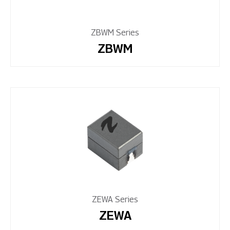
ZBWM Series
ZBWM
ZEWA Series
ZEWA