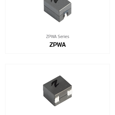
ZPWA Series
ZPWA