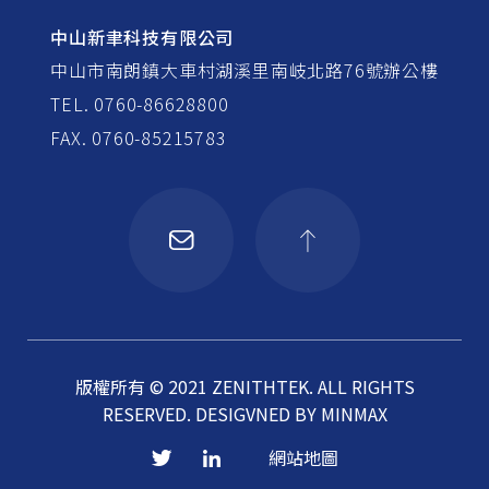
中山新聿科技有限公司
中山市南朗鎮大車村湖溪里南岐北路76號辦公樓
TEL. 0760-86628800
FAX. 0760-85215783
版權所有 © 2021 ZENITHTEK. ALL RIGHTS
RESERVED.
DESIGVNED BY
MINMAX
網站地圖