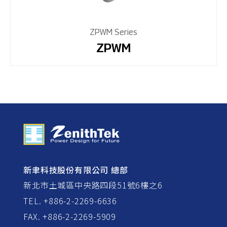
ZPWM Series
ZPWM
新聿科技股份有限公司 總部
新北市土城區中央路四段51號6樓之6
TEL. +886-2-2269-6636
FAX. +886-2-2269-5909