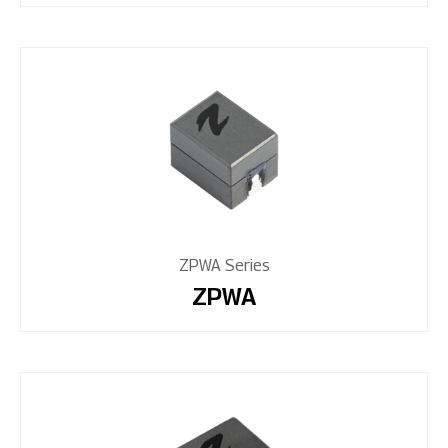
ZPWA Series
ZPWA