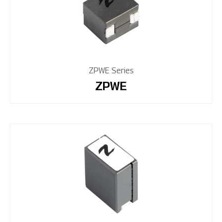
ZPWE Series
ZPWE