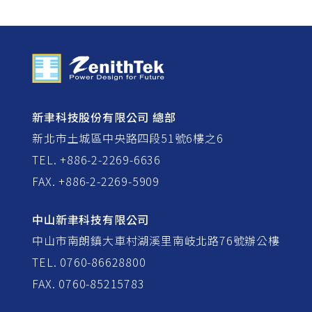
新聿科技股份有限公司 總部
新北市土城區中央路四段51號6樓之6
TEL. +886-2-2269-6636
FAX. +886-2-2269-5909
中山新聿科技有限公司
中山市南朗鎮大車村湖溪里南岐北路76號辦公樓
TEL. 0760-86628800
FAX. 0760-85215783