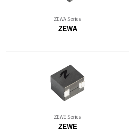
ZEWA Series
ZEWA
ZEWE Series
ZEWE