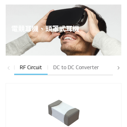
電競耳機、頭罩式耳機
RF Circuit
DC to DC Converter