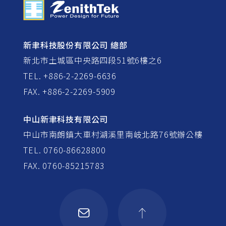
新聿科技股份有限公司 總部
新北市土城區中央路四段51號6樓之6
TEL. +886-2-2269-6636
FAX. +886-2-2269-5909
中山新聿科技有限公司
中山市南朗鎮大車村湖溪里南岐北路76號辦公樓
TEL. 0760-86628800
FAX. 0760-85215783