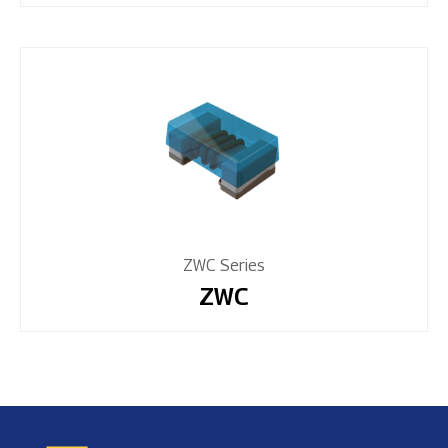
ZWC Series
ZWC